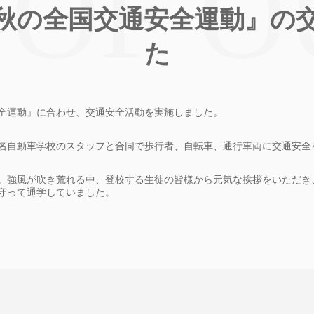
秋の全国交通安全運動』の
た
通安全運動』に合わせ、交通安全活動を実施しました。
名自動車学校のスタッフと合同で歩行者、自転車、通行車両に交通安全
。強風が吹き荒れる中、登校する生徒の皆様から元気な挨拶をいただき
守って通学していました。