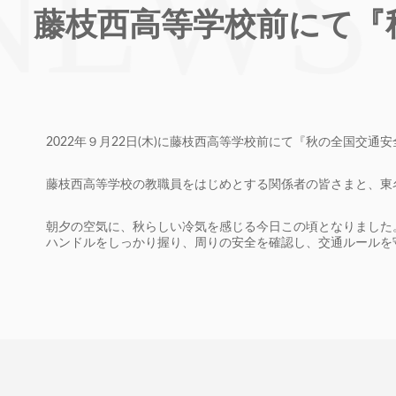
藤枝西高等学校前にて『
2022年９月22日(木)に藤枝西高等学校前にて『秋の全国交
藤枝西高等学校の教職員をはじめとする関係者の皆さまと、東
朝夕の空気に、秋らしい冷気を感じる今日この頃となりました
ハンドルをしっかり握り、周りの安全を確認し、交通ルールを