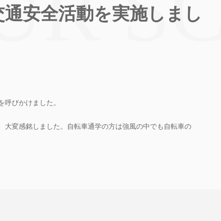
交通安全活動を実施しまし
を呼びかけました。
、大変感銘しました。自転車通学の方は強風の中でも自転車の