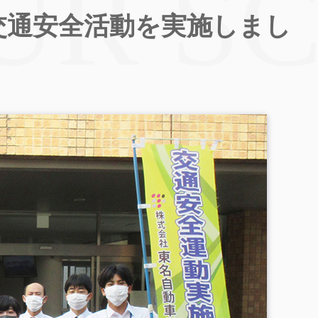
交通安全活動を実施しまし