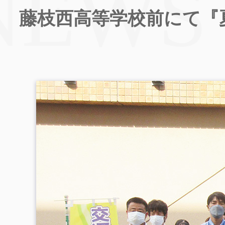
藤枝西高等学校前にて『