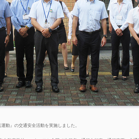
全県民運動』の交通安全活動を実施しました。