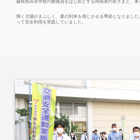
藤枝西高等学校の教職員をはじめとする関係者の皆さまと、東
輝く太陽がまぶしく、夏の到来を感じさせる季節となりました
って安全利用を実践していました。