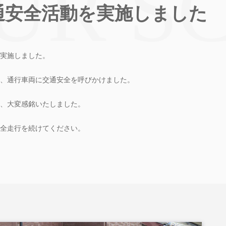
通安全活動を実施しました
を実施しました。
、通行車両に交通安全を呼びかけました。
、大変感銘いたしました。
全走行を続けてください。