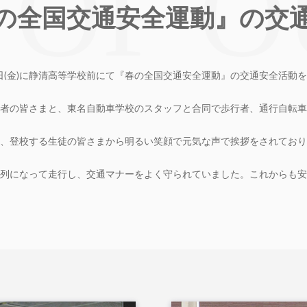
の全国交通安全運動』の交
15日(金)に静清高等学校前にて『春の全国交通安全運動』の交通安全活動
者の皆さまと、東名自動車学校のスタッフと合同で歩行者、通行自転車
、登校する生徒の皆さまから明るい笑顔で元気な声で挨拶をされており
列になって走行し、交通マナーをよく守られていました。これからも安