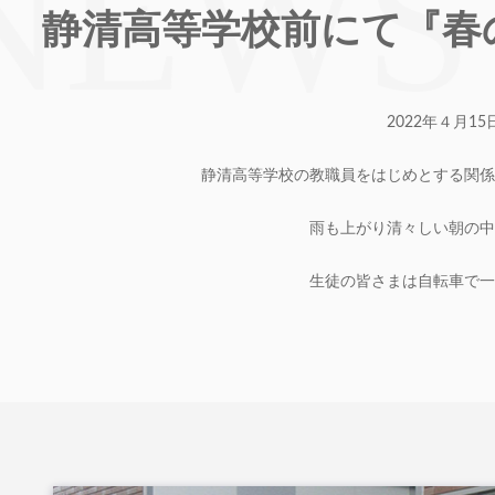
静清高等学校前にて『春
2022年４月
静清高等学校の教職員をはじめとする関係
雨も上がり清々しい朝の中
生徒の皆さまは自転車で一